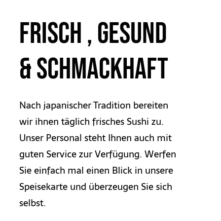
Frisch , Gesund
& schmackhaft
Nach japanischer Tradition bereiten
wir ihnen täglich frisches Sushi zu.
Unser Personal steht Ihnen auch mit
guten Service zur Verfügung. Werfen
Sie einfach mal einen Blick in unsere
Speisekarte und überzeugen Sie sich
selbst.