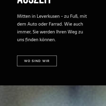
Mitten in Leverkusen - zu Fuß, mit
dem Auto oder Farrad. Wie auch
immer, Sie werden Ihren Weg zu
uns finden können.
WO SIND WIR