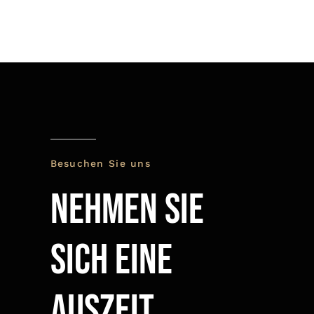
Besuchen Sie uns
Nehmen Sie
sich eine
Auszeit