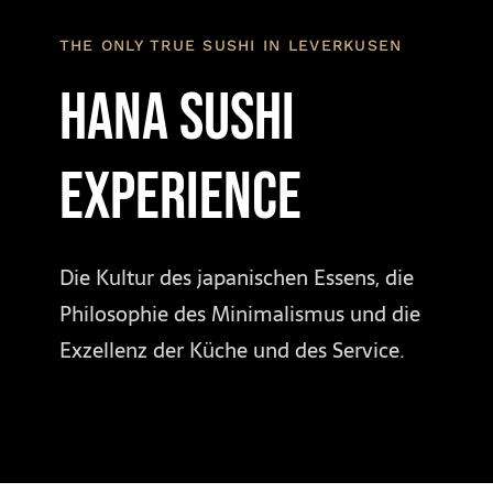
THE ONLY TRUE SUSHI IN LEVERKUSEN
HANA SUSHI
experience
Die Kultur des japanischen Essens, die
Philosophie des Minimalismus und die
Exzellenz der Küche und des Service.